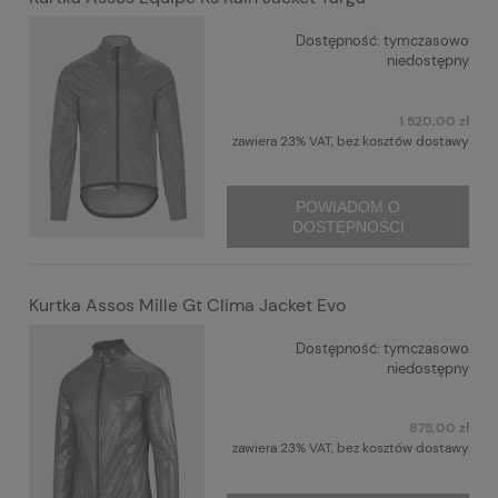
Dostępność:
tymczasowo
niedostępny
1 520,00 zł
zawiera 23% VAT, bez kosztów dostawy
POWIADOM O
DOSTĘPNOŚCI
Kurtka Assos Mille Gt Clima Jacket Evo
Dostępność:
tymczasowo
niedostępny
875,00 zł
zawiera 23% VAT, bez kosztów dostawy