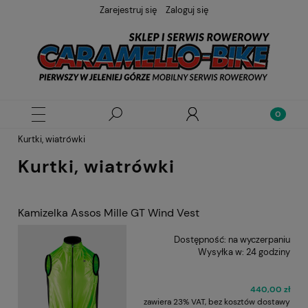
Zarejestruj się
Zaloguj się
Kurtki, wiatrówki
Kurtki, wiatrówki
Kamizelka Assos Mille GT Wind Vest
Dostępność:
na wyczerpaniu
Wysyłka w:
24 godziny
440,00 zł
zawiera 23% VAT, bez kosztów dostawy