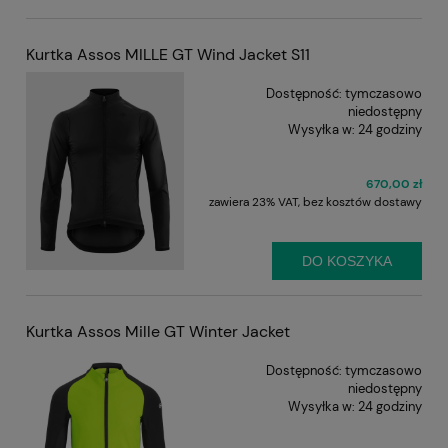
Kurtka Assos MILLE GT Wind Jacket S11
Dostępność:
tymczasowo
niedostępny
Wysyłka w:
24 godziny
670,00 zł
zawiera 23% VAT, bez kosztów dostawy
DO KOSZYKA
Kurtka Assos Mille GT Winter Jacket
Dostępność:
tymczasowo
niedostępny
Wysyłka w:
24 godziny