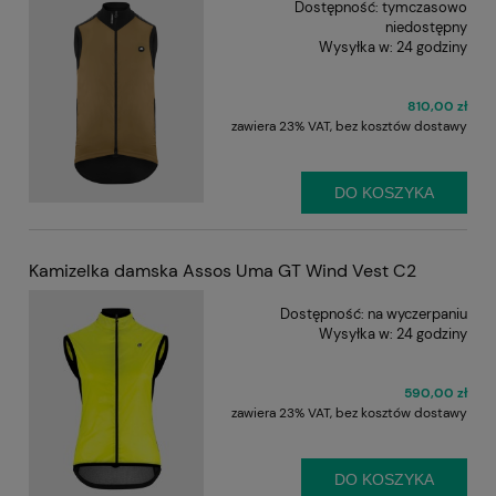
Dostępność:
tymczasowo
niedostępny
Wysyłka w:
24 godziny
810,00 zł
zawiera 23% VAT, bez kosztów dostawy
DO KOSZYKA
Kamizelka damska Assos Uma GT Wind Vest C2
Dostępność:
na wyczerpaniu
Wysyłka w:
24 godziny
590,00 zł
zawiera 23% VAT, bez kosztów dostawy
DO KOSZYKA