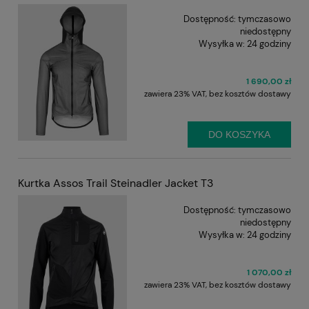
Dostępność:
tymczasowo
niedostępny
Wysyłka w:
24 godziny
1 690,00 zł
zawiera 23% VAT, bez kosztów dostawy
DO KOSZYKA
Kurtka Assos Trail Steinadler Jacket T3
Dostępność:
tymczasowo
niedostępny
Wysyłka w:
24 godziny
1 070,00 zł
zawiera 23% VAT, bez kosztów dostawy