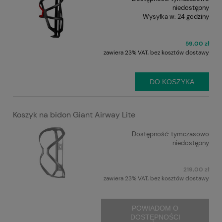
niedostępny
Wysyłka w:
24 godziny
59,00 zł
zawiera 23% VAT, bez kosztów dostawy
DO KOSZYKA
Koszyk na bidon Giant Airway Lite
Dostępność:
tymczasowo
niedostępny
219,00 zł
zawiera 23% VAT, bez kosztów dostawy
POWIADOM O
DOSTĘPNOŚCI