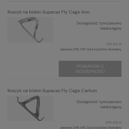
Koszyk na bidon Supacaz Fly Cage Ano
Dostępność:
tymczasowo
niedostępny
120,00 zł
zawiera 23% VAT, bez kosztów dostawy
POWIADOM O
DOSTĘPNOŚCI
Koszyk na bidon Supacaz Fly Cage Carbon
Dostępność:
tymczasowo
niedostępny
330,00 zł
zawiera 23% VAT, bez kosztów dostawy