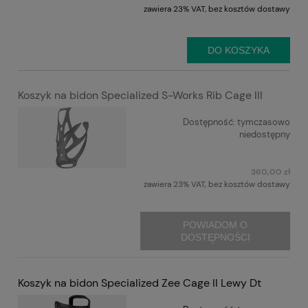
zawiera 23% VAT, bez kosztów dostawy
DO KOSZYKA
Koszyk na bidon Specialized S-Works Rib Cage III
Dostępność:
tymczasowo
niedostępny
360,00 zł
zawiera 23% VAT, bez kosztów dostawy
POWIADOM O
DOSTĘPNOŚCI
Koszyk na bidon Specialized Zee Cage II Lewy Dt