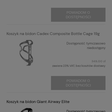
POWIADOM O
DOSTĘPNOŚCI
Koszyk na bidon Cadex Composite Bottle Cage 19g
Dostępność:
tymczasowo
niedostępny
349,00 zł
zawiera 23% VAT, bez kosztów dostawy
POWIADOM O
DOSTĘPNOŚCI
Koszyk na bidon Giant Airway Elite
Dostępność:
tymczasowo