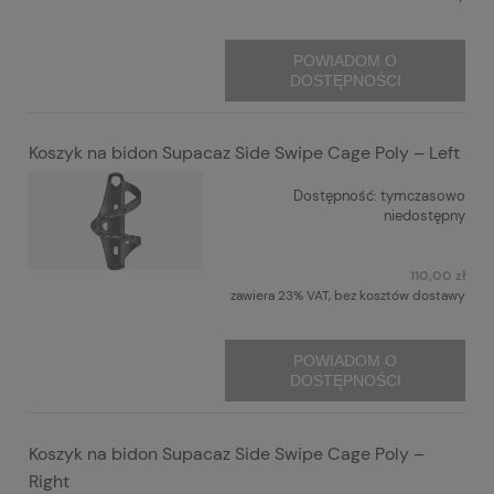
POWIADOM O
DOSTĘPNOŚCI
Koszyk na bidon Supacaz Side Swipe Cage Poly – Left
Dostępność:
tymczasowo
niedostępny
110,00 zł
zawiera 23% VAT, bez kosztów dostawy
POWIADOM O
DOSTĘPNOŚCI
Koszyk na bidon Supacaz Side Swipe Cage Poly –
Right