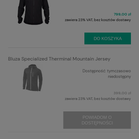
799,00 zł
zawiera 23% VAT, bez kosztów dostawy
DO KOSZYKA
Bluza Specialized Therminal Mountain Jersey
Dostępność:
tymczasowo
niedostępny
399,00 zł
zawiera 23% VAT, bez kosztów dostawy
POWIADOM O
DOSTĘPNOŚCI