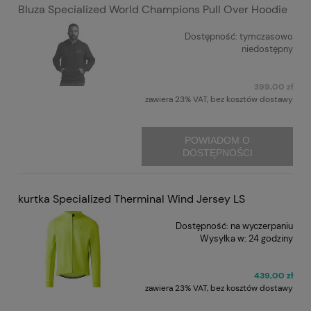
Bluza Specialized World Champions Pull Over Hoodie
Dostępność:
tymczasowo
niedostępny
399,00 zł
zawiera 23% VAT, bez kosztów dostawy
POWIADOM O
DOSTĘPNOŚCI
kurtka Specialized Therminal Wind Jersey LS
Dostępność:
na wyczerpaniu
Wysyłka w:
24 godziny
439,00 zł
zawiera 23% VAT, bez kosztów dostawy