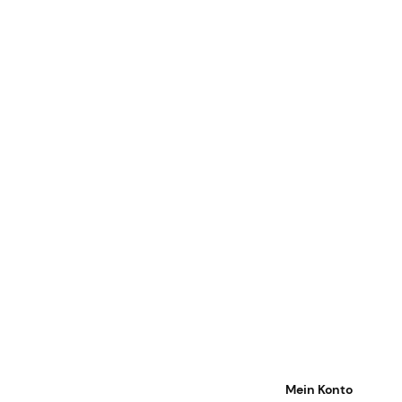
Mein Konto