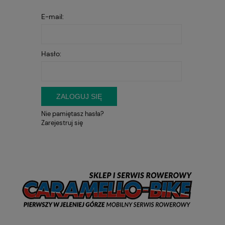
E-mail:
Hasło:
ZALOGUJ SIĘ
Nie pamiętasz hasła?
Zarejestruj się