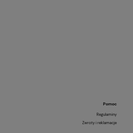
Pomoc
Regulaminy
Zwroty i reklamacje