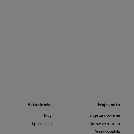
Aktualności
Moje konto
Blog
Twoje zamówienia
Specialized
Ustawienia konta
Przechowalnia