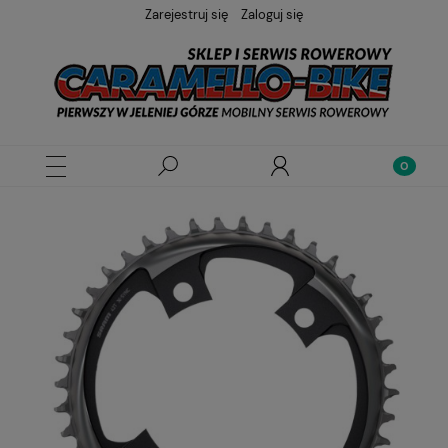
Zarejestruj się
Zaloguj się