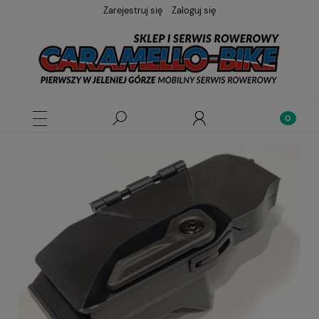
Zarejestruj się
Zaloguj się