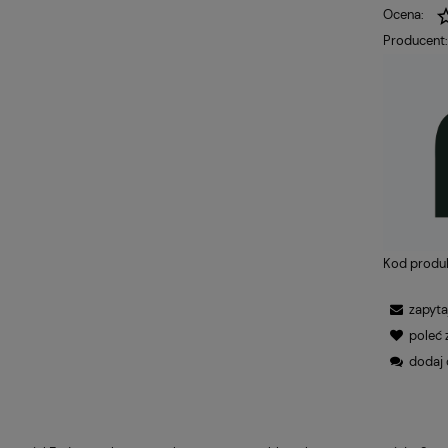
Ocena:
Producent
Kod produ
zapyta
poleć
dodaj 