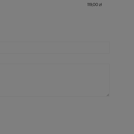
119,00 zł