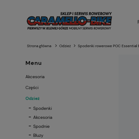
Strona główna
Odzież
Spodenki rowerowe POC Essential 
Menu
Akcesoria
Części
Odzież
Spodenki
Akcesoria
Spodnie
Bluzy