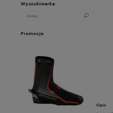
Wyszukiwarka
Promocje
Opis