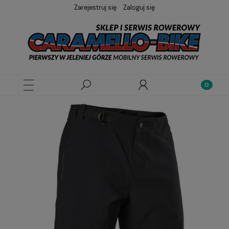
Zarejestruj się
Zaloguj się