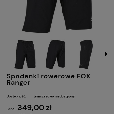
Spodenki rowerowe FOX
Ranger
Dostępność:
tymczasowo niedostępny
349,00 zł
Cena: