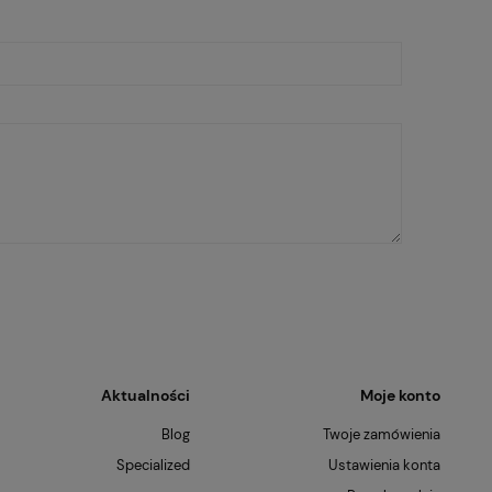
Aktualności
Moje konto
Blog
Twoje zamówienia
Specialized
Ustawienia konta