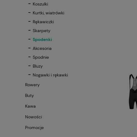
Koszulki
Kurtki, wiatrówki
Rękawiczki
Skarpety
Spodenki
Akcesoria
Spodnie
Bluzy
Nogawki i rękawki
Rowery
Buty
Kawa
Nowości
Promocje