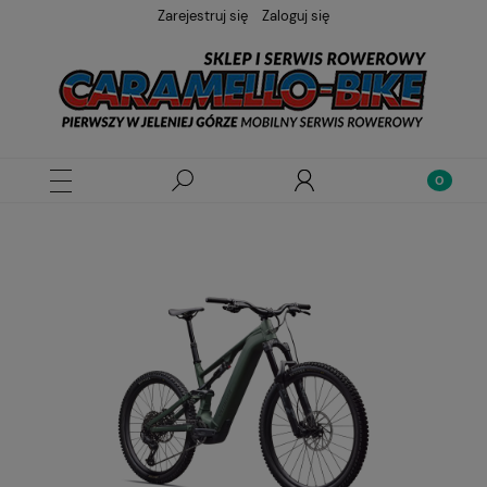
Zarejestruj się
Zaloguj się