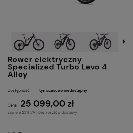
Rower elektryczny
Specialized Turbo Levo 4
Alloy
Dostępność:
tymczasowo niedostępny
25 099,00 zł
Cena:
zawiera 23% VAT, bez kosztów dostawy