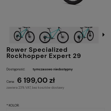
Rower Specialized
Rockhopper Expert 29
Dostępność:
tymczasowo niedostępny
6 199,00 zł
Cena:
zawiera 23% VAT, bez kosztów dostawy
*
KOLOR: