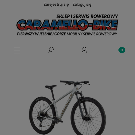
Zarejestruj się
Zaloguj się