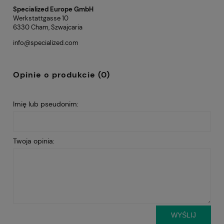
Specialized Europe GmbH
Werkstattgasse 10
6330 Cham, Szwajcaria
info@specialized.com
Opinie o produkcie (0)
Imię lub pseudonim:
Twoja opinia:
WYŚLIJ