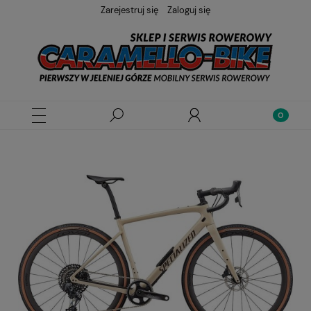
Zarejestruj się
Zaloguj się