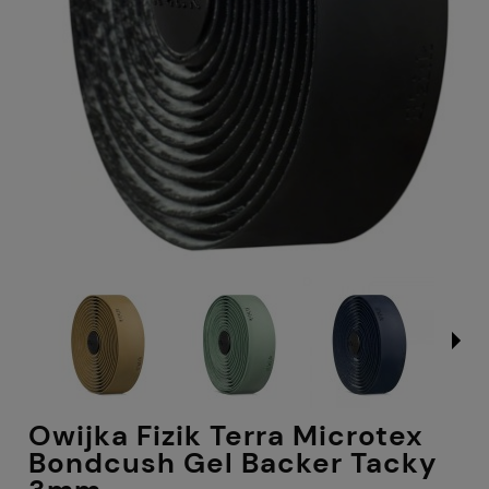
Owijka Fizik Terra Microtex
Bondcush Gel Backer Tacky