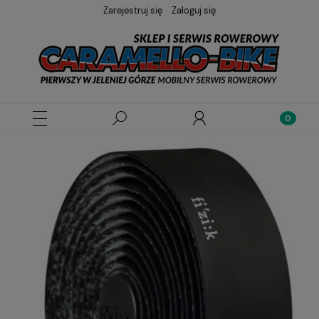
Zarejestruj się
Zaloguj się