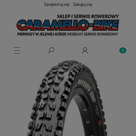
Zarejestruj się
Zaloguj się