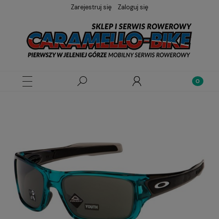
Zarejestruj się
Zaloguj się