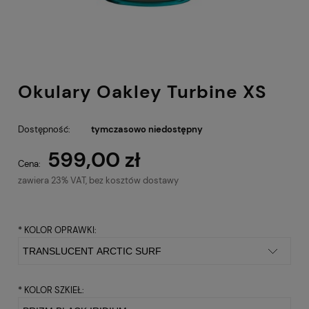
Okulary Oakley Turbine XS
Dostępność:
tymczasowo niedostępny
599,00 zł
Cena:
zawiera 23% VAT, bez kosztów dostawy
*
KOLOR OPRAWKI:
*
KOLOR SZKIEŁ: