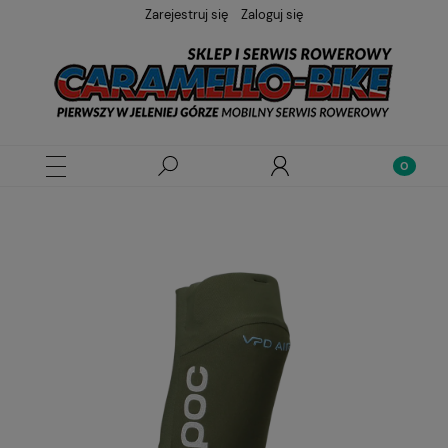
Zarejestruj się
Zaloguj się