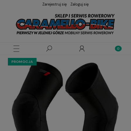
Zarejestruj się
Zaloguj się
PROMOCJA