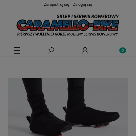
Zarejestruj się
Zaloguj się