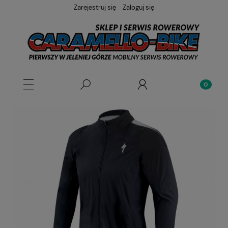
Zarejestruj się
Zaloguj się