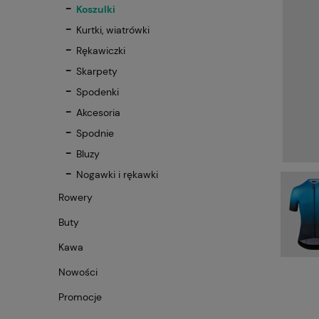
Koszulki
Kurtki, wiatrówki
Rękawiczki
Skarpety
Spodenki
Akcesoria
Spodnie
Bluzy
Nogawki i rękawki
Rowery
Buty
Kawa
Nowości
Promocje