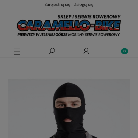
Zarejestruj się
Zaloguj się