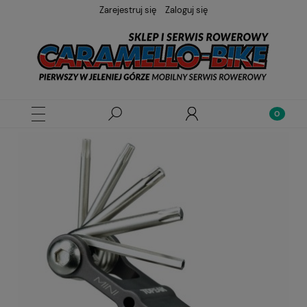
Zarejestruj się
Zaloguj się