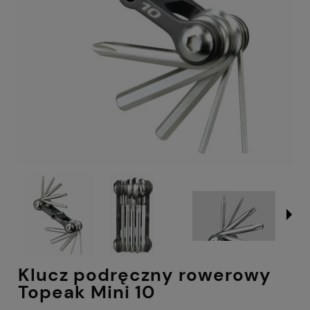
Klucz podręczny rowerowy
Topeak Mini 10