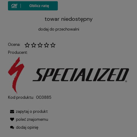
towar niedostępny
dodaj do przechowalni
Ocena:
Producent:
Kod produktu:
003885
zapytaj o produkt
poleć znajomemu
dodaj opinię