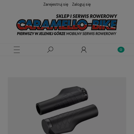
Zarejestruj się
Zaloguj się