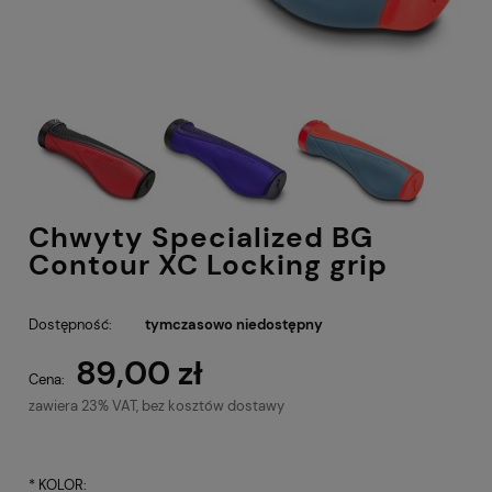
Chwyty Specialized BG
Contour XC Locking grip
Dostępność:
tymczasowo niedostępny
89,00 zł
Cena:
zawiera 23% VAT, bez kosztów dostawy
*
KOLOR: