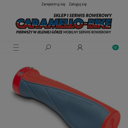
Zarejestruj się
Zaloguj się