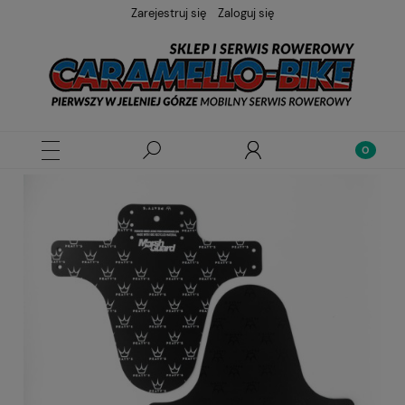
Zarejestruj się
Zaloguj się