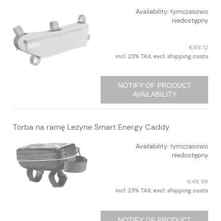
Availability:
tymczasowo
niedostępny
€88.12
incl. 23% TAX, excl. shipping costs
NOTIFY OF PRODUCT
AVAILABILITY
Torba na ramę Lezyne Smart Energy Caddy
Availability:
tymczasowo
niedostępny
€48.59
incl. 23% TAX, excl. shipping costs
NOTIFY OF PRODUCT