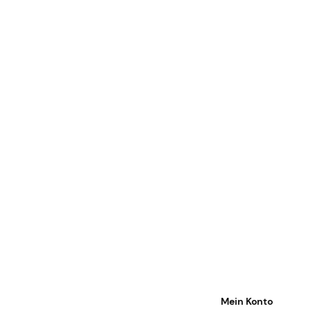
Mein Konto