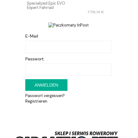
Specialized Epic EVO
Expert Fahrrad
7.719,14 €
E-Mail:
Passwort:
ANMELDEN
Passwort vergessen?
Registrieren