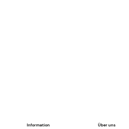
Information
Über uns