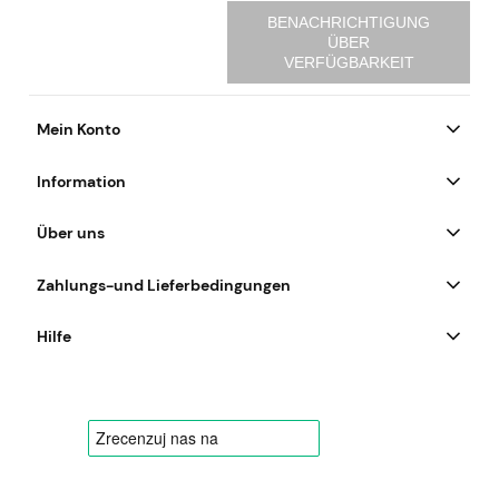
BENACHRICHTIGUNG
ÜBER
VERFÜGBARKEIT
Mein Konto
Information
Über uns
Zahlungs-und Lieferbedingungen
Hilfe