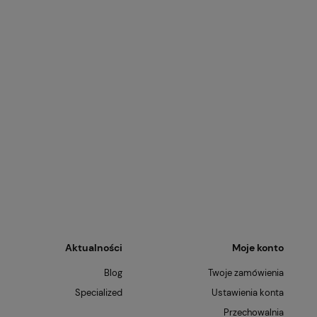
Aktualności
Moje konto
Blog
Twoje zamówienia
Specialized
Ustawienia konta
Przechowalnia