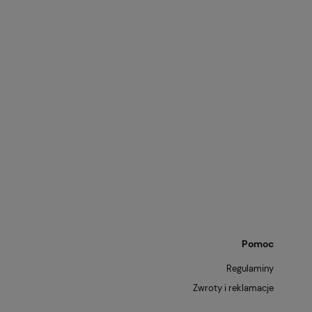
Pomoc
Regulaminy
Zwroty i reklamacje