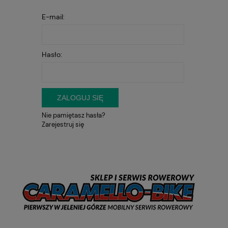
E-mail:
Hasło:
ZALOGUJ SIĘ
Nie pamiętasz hasła?
Zarejestruj się