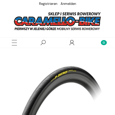
Registrieren
Anmelden