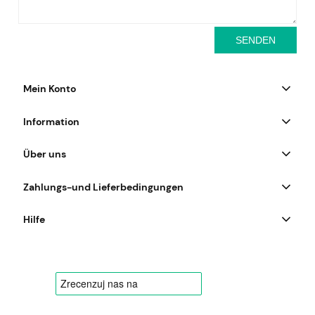
SENDEN
Mein Konto
Information
Über uns
Zahlungs-und Lieferbedingungen
Hilfe