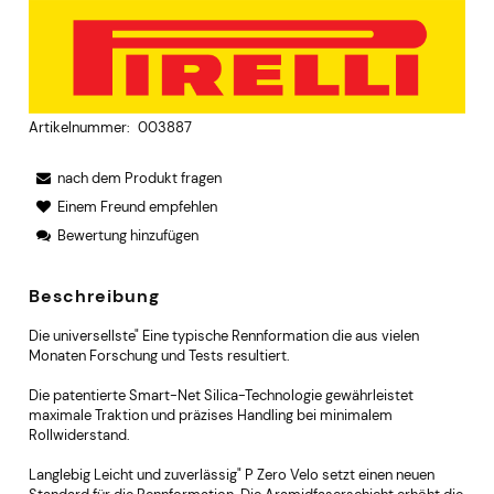
Artikelnummer:
003887
nach dem Produkt fragen
Einem Freund empfehlen
Bewertung hinzufügen
Beschreibung
Die universellste" Eine typische Rennformation die aus vielen
Monaten Forschung und Tests resultiert.
Die patentierte Smart-Net Silica-Technologie gewährleistet
maximale Traktion und präzises Handling bei minimalem
Rollwiderstand.
Langlebig Leicht und zuverlässig" P Zero Velo setzt einen neuen