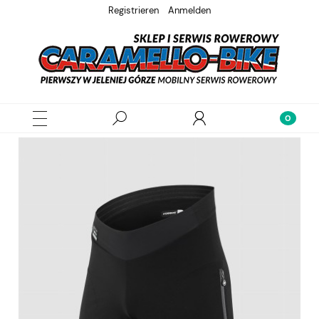
Registrieren
Anmelden