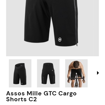
Assos Mille GTC Cargo
Shorts C2