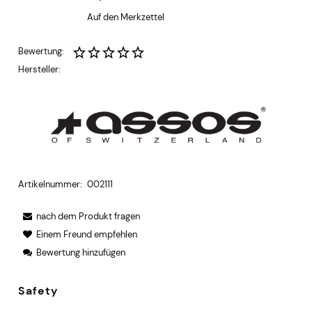
Auf den Merkzettel
Bewertung:
Hersteller:
Artikelnummer:
002111
nach dem Produkt fragen
Einem Freund empfehlen
Bewertung hinzufügen
Safety