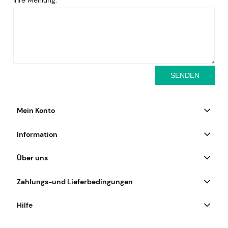
SENDEN
Mein Konto
Information
Über uns
Zahlungs-und Lieferbedingungen
Hilfe