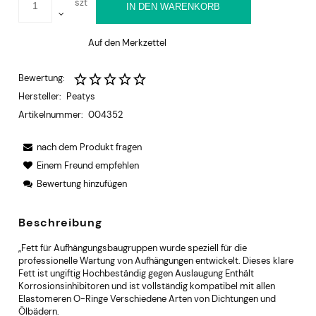
szt
IN DEN WARENKORB
Auf den Merkzettel
Bewertung:
Hersteller:
Peatys
Artikelnummer:
004352
nach dem Produkt fragen
Einem Freund empfehlen
Bewertung hinzufügen
Beschreibung
„Fett für Aufhängungsbaugruppen wurde speziell für die
professionelle Wartung von Aufhängungen entwickelt. Dieses klare
Fett ist ungiftig Hochbeständig gegen Auslaugung Enthält
Korrosionsinhibitoren und ist vollständig kompatibel mit allen
Elastomeren O-Ringe Verschiedene Arten von Dichtungen und
Ölbädern.