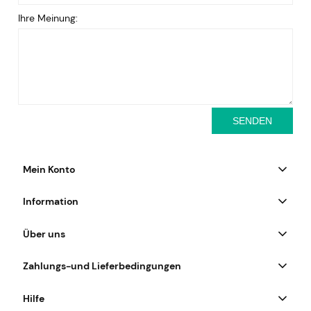
Ihre Meinung:
SENDEN
Mein Konto
Information
Über uns
Zahlungs-und Lieferbedingungen
Hilfe