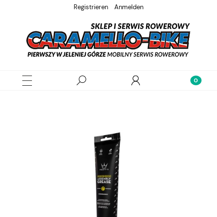
Registrieren
Anmelden