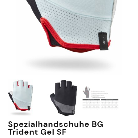
Spezialhandschuhe BG
Trident Gel SF