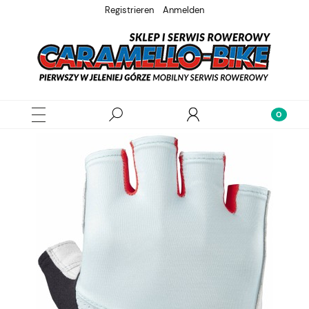
Registrieren
Anmelden