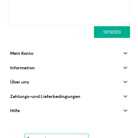
SENDEN
Mein Konto
Information
Über uns
Zahlungs-und Lieferbedingungen
Hilfe