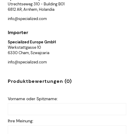
Utrechtseweg 310 - Building B01
6812 AR, Arnhem, Holandia
info@specialized.com
Importer
Specialized Europe GmbH
Werkstattgasse 10
6330 Cham, Szwajcaria
info@specialized.com
Produktbewertungen (0)
Vorname oder Spitzname:
Ihre Meinung: