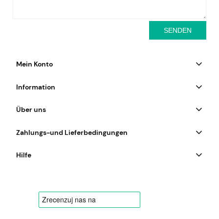
SENDEN
Mein Konto
Information
Über uns
Zahlungs-und Lieferbedingungen
Hilfe