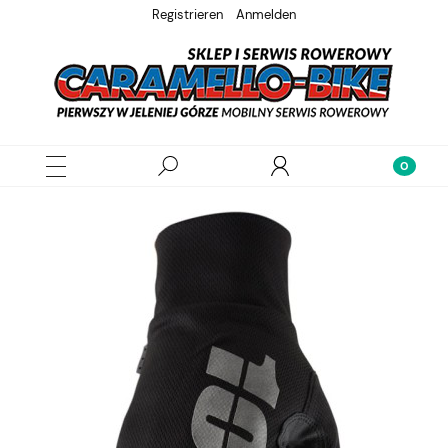
Registrieren
Anmelden