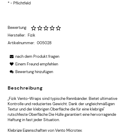
*
- Pflichtfeld
Bewertung:
Hersteller:
Fizik
Artikelnummer:
005028
nach dem Produkt fragen
Einem Freund empfehlen
Bewertung hinzufügen
Beschreibung
„Fizik Vento-Wraps sind typische Rennbänder. Bietet ultimative
Kontrolle und reduziertes Gewicht. Dank der ungleichmäßigen
Textur und der klebrigen Oberfläche die für eine klebrige"
rutschfeste Oberfläche Die Hülle garantiert eine hervorragende
Haftung in fast jeder Situation.
Klebrige Eigenschaften von Vento Microtex: