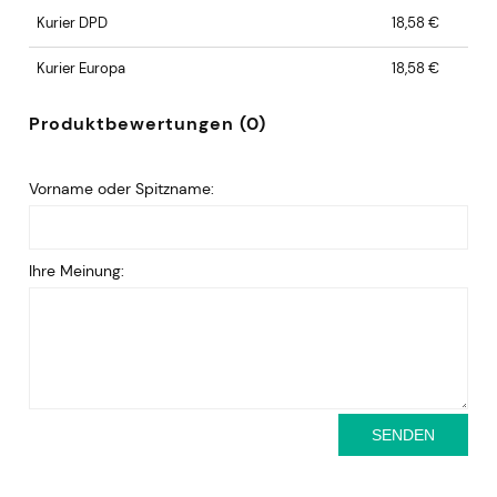
Kurier DPD
18,58 €
Kurier Europa
18,58 €
Produktbewertungen (0)
Vorname oder Spitzname:
Ihre Meinung:
SENDEN