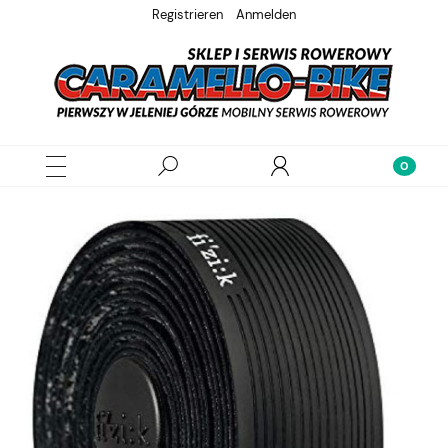
Registrieren
Anmelden