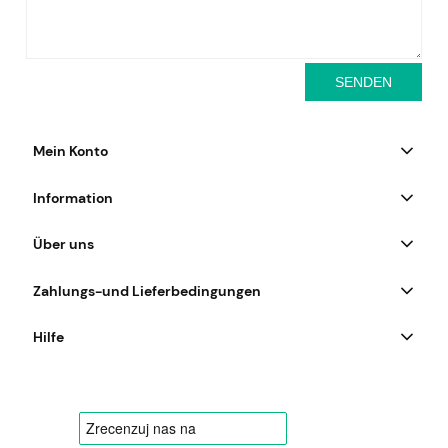
SENDEN
Mein Konto
Information
Über uns
Zahlungs-und Lieferbedingungen
Hilfe