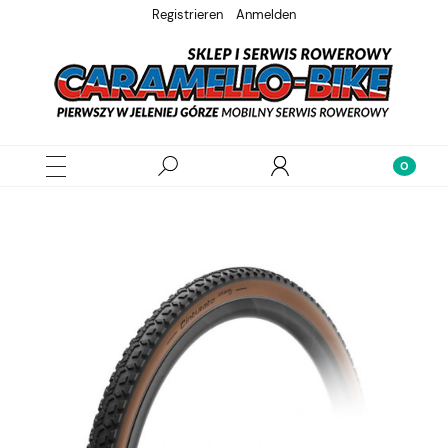
Registrieren
Anmelden