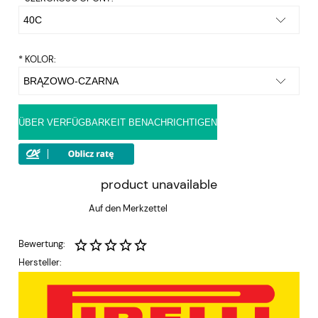
*
KOLOR:
ÜBER VERFÜGBARKEIT BENACHRICHTIGEN
product unavailable
Auf den Merkzettel
Bewertung:
Hersteller: