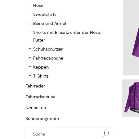
Hose
Sweatshirts
Beine und Ärmel
Shorts mit Einsatz unter der Hose,
Futter
Schuhschützer
Fahrradschuhe
Kappen
T-Shirts
Fahrräder
Fahrradschuhe
Neuheiten
Sonderangebote