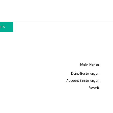
DEN
Mein Konto
Deine Bestellungen
Account Einstellungen
Favorit