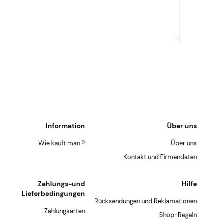
Information
Über uns
Wie kauft man ?
Über uns
Kontakt und Firmendaten
Zahlungs-und
Hilfe
Lieferbedingungen
Rücksendungen und Reklamationen
Zahlungsarten
Shop-Regeln