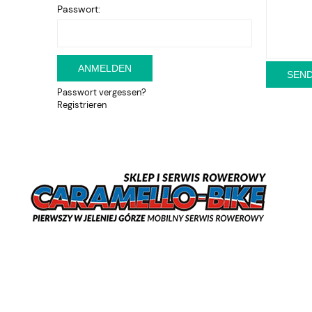
Passwort:
ANMELDEN
SEN
Passwort vergessen?
Registrieren