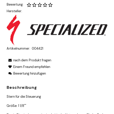
Bewertung:
Hersteller:
Artikelnummer:
004421
nach dem Produkt fragen
Einem Freund empfehlen
Bewertung hinzufügen
Beschreibung
Stern für die Steuerung
Größe: 1 1/8""