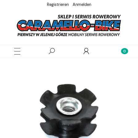
Registrieren
Anmelden