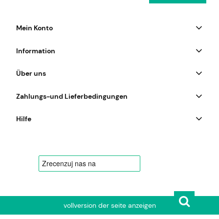
Mein Konto
Information
Über uns
Zahlungs-und Lieferbedingungen
Hilfe
vollversion der seite anzeigen