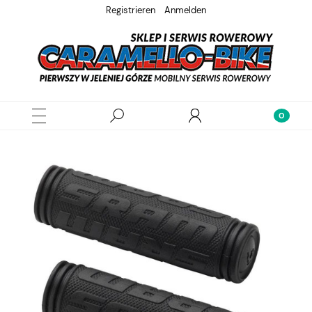
Registrieren
Anmelden