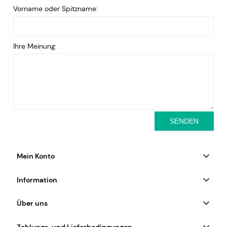
Vorname oder Spitzname:
Ihre Meinung:
SENDEN
Mein Konto
Information
Über uns
Zahlungs-und Lieferbedingungen