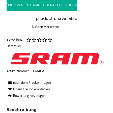
ÜBER VERFÜGBARKEIT BENACHRICHTIGEN
product unavailable
Auf den Merkzettel
Bewertung:
Hersteller:
Artikelnummer:
003463
nach dem Produkt fragen
Einem Freund empfehlen
Bewertung hinzufügen
Beschreibung