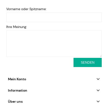
Vorname oder Spitzname:
Ihre Meinung:
SENDEN
Mein Konto
Information
Über uns