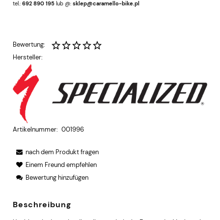
tel.:
692 890 195
lub @:
sklep@caramello-bike.pl
Bewertung:
Hersteller:
Artikelnummer:
001996
nach dem Produkt fragen
Einem Freund empfehlen
Bewertung hinzufügen
Beschreibung