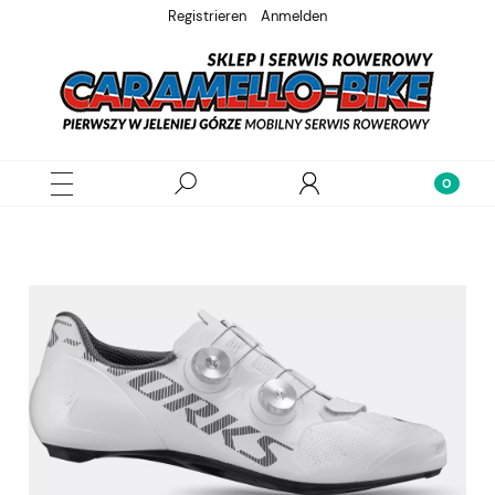
Registrieren
Anmelden